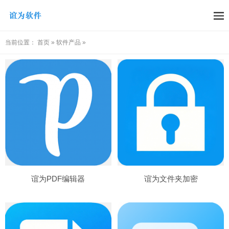
当前位置：
首页
»
软件产品
»
谊为PDF编辑器
谊为文件夹加密