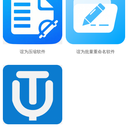
谊为压缩软件
谊为批量重命名软件