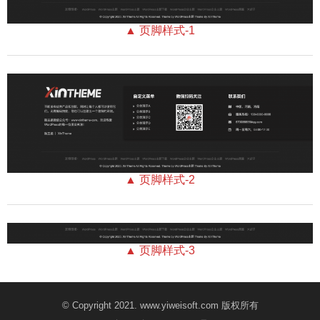
▲ 页脚样式-1
▲ 页脚样式-2
▲ 页脚样式-3
© Copyright 2021. www.yiweisoft.com 版权所有