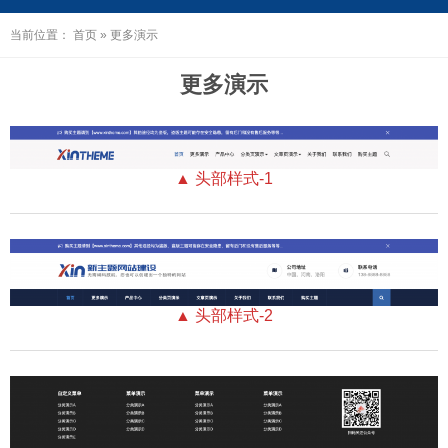
当前位置：
首页
»
更多演示
更多演示
▲ 头部样式-1
▲ 头部样式-2