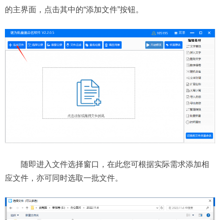
的主界面，点击其中的“添加文件”按钮。
随即进入文件选择窗口，在此您可根据实际需求添加相
应文件，亦可同时选取一批文件。