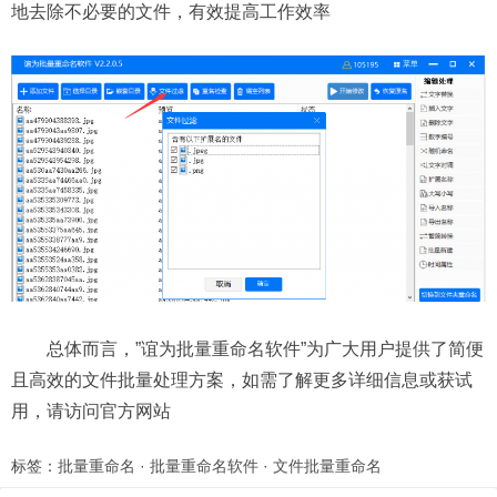
地去除不必要的文件，有效提高工作效率
总体而言，”谊为批量重命名软件”为广大用户提供了简便
且高效的文件批量处理方案，如需了解更多详细信息或获试
用，请访问官方网站
标签：
批量重命名
·
批量重命名软件
·
文件批量重命名