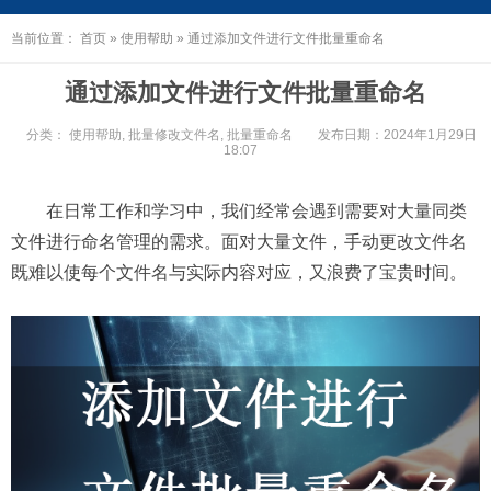
当前位置：
首页
»
使用帮助
»
通过添加文件进行文件批量重命名
通过添加文件进行文件批量重命名
分类：
使用帮助
,
批量修改文件名
,
批量重命名
发布日期：2024年1月29日
18:07
在日常工作和学习中，我们经常会遇到需要对大量同类
文件进行命名管理的需求。面对大量文件，手动更改文件名
既难以使每个文件名与实际内容对应，又浪费了宝贵时间。