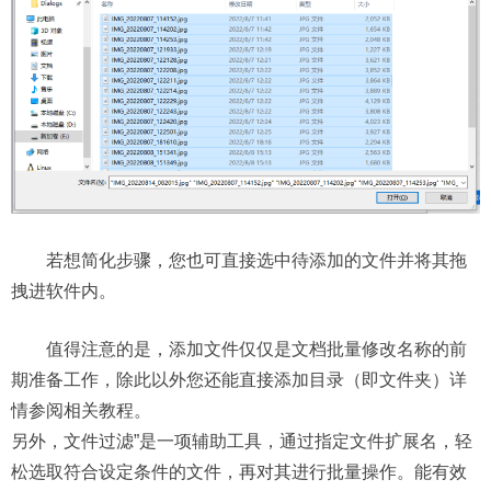
若想简化步骤，您也可直接选中待添加的文件并将其拖
拽进软件内。
值得注意的是，添加文件仅仅是文档批量修改名称的前
期准备工作，除此以外您还能直接添加目录（即文件夹）详
情参阅相关教程。
另外，文件过滤”是一项辅助工具，通过指定文件扩展名，轻
松选取符合设定条件的文件，再对其进行批量操作。能有效