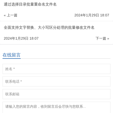
通过选择目录批量重命名文件名
« 上一篇
2024年1月29日 18:07
全面支持文字替换、大小写区分处理的批量修改文件名
2024年1月29日 18:07
下一篇 »
在线留言