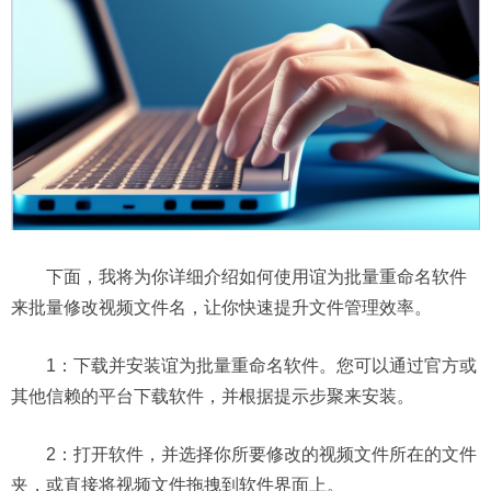
下面，我将为你详细介绍如何使用谊为批量重命名软件
来批量修改视频文件名，让你快速提升文件管理效率。
1：下载并安装谊为批量重命名软件。您可以通过官方或
其他信赖的平台下载软件，并根据提示步聚来安装。
2：打开软件，并选择你所要修改的视频文件所在的文件
夹，或直接将视频文件拖拽到软件界面上。