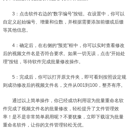
3：点击软件右边的“数字编号”按钮。在设置中，你可以
自定义起始编号、增量和位数，并根据需要添加前缀或后缀
等其他信息。
4：确定后，在右侧的“预览”框中，你可以实时查看修改
后的视频文件名是否符合要求。如果一切无误，点击“开始处
理”按钮，等待软件完成批量修改操作。
5：完成后，你可以打开原文件夹，即可看到按照设定规
则成功修改后的视频文件名，文件从001到100，整齐有序。
通过以上简单操作，你已经成功利用谊为批量重命名软
件完成了视频文件名的批量修改，轻松提升了文件管理效
率！是不是非常简单易用呢？不要犹豫，立即下载谊为批量
重命名软件，让你的文件管理轻松无优。