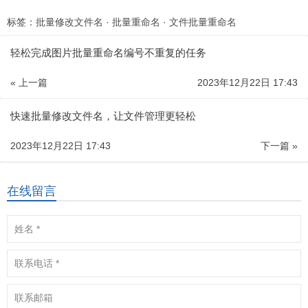
标签：
批量修改文件名
·
批量重命名
·
文件批量重命名
轻松完成图片批量重命名编号不重复的任务
« 上一篇
2023年12月22日 17:43
快速批量修改文件名，让文件管理更轻松
2023年12月22日 17:43
下一篇 »
在线留言