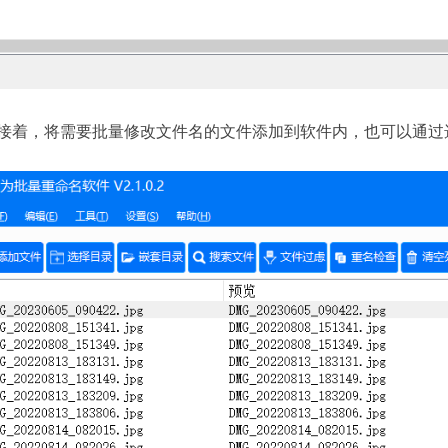
接着，将需要批量修改文件名的文件添加到软件内，也可以通过