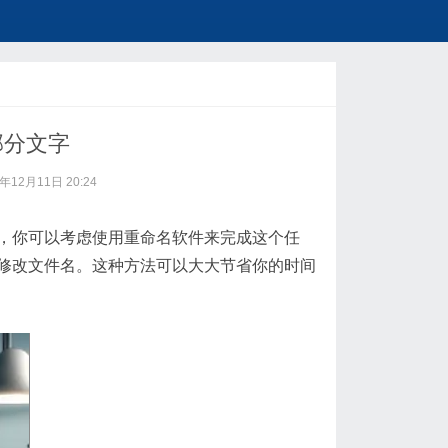
部分文字
12月11日 20:24
，你可以考虑使用重命名软件来完成这个任
修改文件名。这种方法可以大大节省你的时间