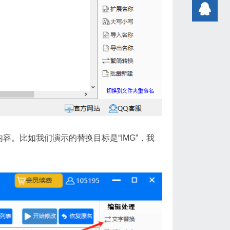
容。比如我们演示的替换目标是“IMG”，我