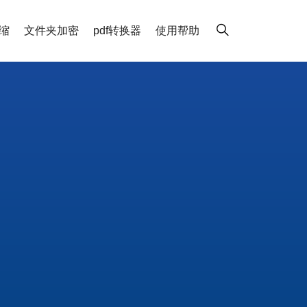
缩
文件夹加密
pdf转换器
使用帮助