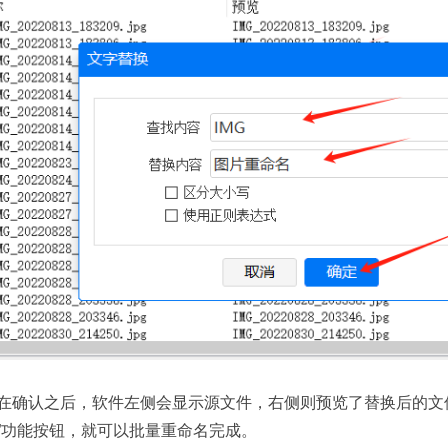
在确认之后，软件左侧会显示源文件，右侧则预览了替换后的文
”功能按钮，就可以批量重命名完成。