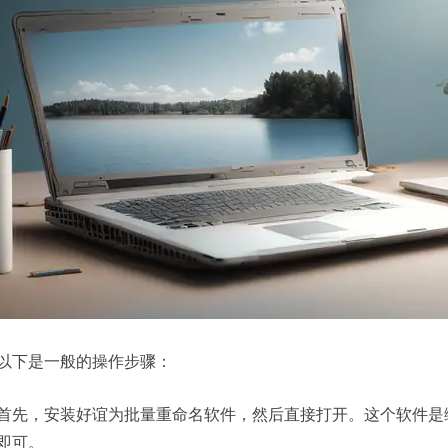
以下是一般的操作步骤：
首先，安装好谊为批量重命名软件，然后直接打开。这个软件是
即可。