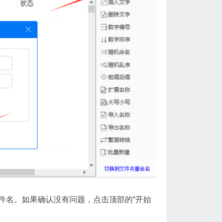
件名。如果确认没有问题，点击顶部的“开始