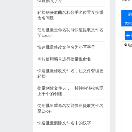
位置插入字符
轻松解决歌曲名和歌手名位置互换重
命名问题
使用批量重命名功能快速提取文件名
至Excel
快速批量修改文件名为小写字母
照片使用编号进行批量重命名
快速批量修改文件名，让文件管理更
轻松
批量创建文件夹，一秒钟内轻松实现
上千个的创建
使用批量重命名功能快速提取文件名
至Excel
快速批量删除文件名中的汉字