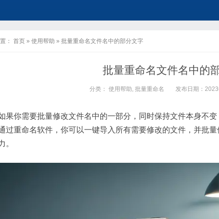
置：
首页
»
使用帮助
»
批量重命名文件名中的部分文字
批量重命名文件名中的
分类：
使用帮助
,
批量重命名
发布日期：2023年
如果你需要批量修改文件名中的一部分，同时保持文件本身不变
通过重命名软件，你可以一键导入所有需要修改的文件，并批量
力。