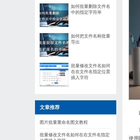
如何批量删除文件名
中的指定字符串
如何把文件名称批量
导出
批量修改文件名如何
在在文件名指定位置
插入字符
文章推荐
图片批量重命名图文教程
批量修改文件名如何在在文件名指定
使用