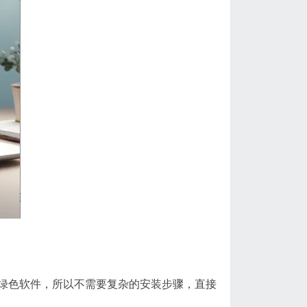
绿色软件，所以不需要复杂的安装步骤，直接