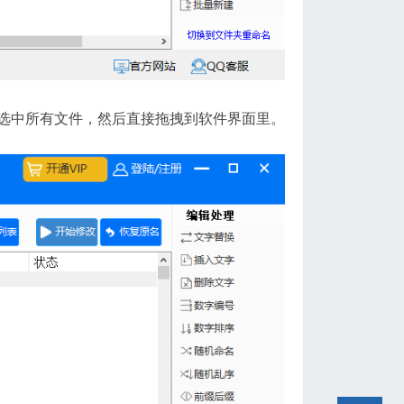
选中所有文件，然后直接拖拽到软件界面里。