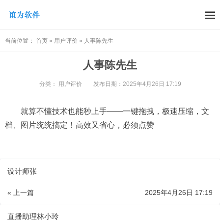
当前位置：
首页
»
用户评价
»
人事陈先生
人事陈先生
分类：
用户评价
发布日期：2025年4月26日 17:19
就算不懂技术也能秒上手——一键拖拽，极速压缩，文
档、图片统统搞定！高效又省心，必须点赞
设计师张
« 上一篇
2025年4月26日 17:19
直播助理林小玲