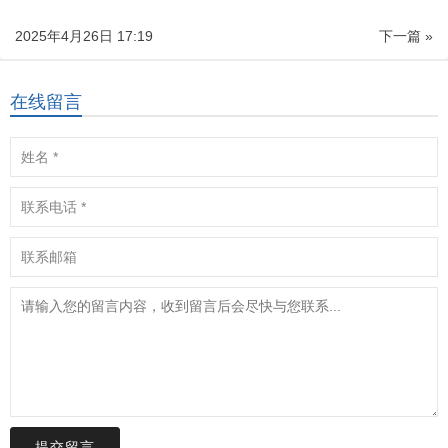
2025年4月26日 17:19
下一篇 »
在线留言
提交留言