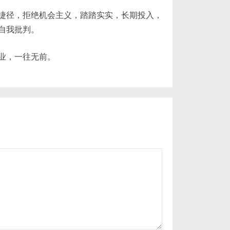
捷径，拒绝机会主义，踏踏实实，长期投入，
自我批判。
业，一往无前。