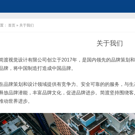
置：
首页
»
关于我们
关于我们
简渡视觉设计有限公司创立于2017年，是国内领先的品牌策划
品牌，将中国制造打造成中国品牌。
在品牌策划和设计领域提供有竞争力、安全可靠的的服务，与生
释放品牌潜能，丰富品牌文化，促进品牌进步。简渡坚持围绕客
推动世界进步。