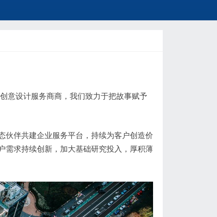
和创意设计服务商商，我们致力于把故事赋予
态伙伴共建企业服务平台，持续为客户创造价
户需求持续创新，加大基础研究投入，厚积薄