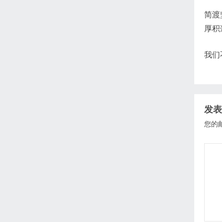
简渡
厚积
我们
发表
您的