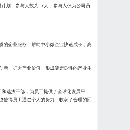
股计划，参与人数为17人，参与人仅为公司员
质的企业服务，帮助中小微企业快速成长，高
创新、扩大产业价值，形成健康良性的产业生
工和选拔干部，为员工提供了全球化发展平
也使得员工通过个人的努力，收获了合理的回