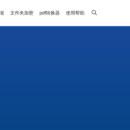
缩
文件夹加密
pdf转换器
使用帮助