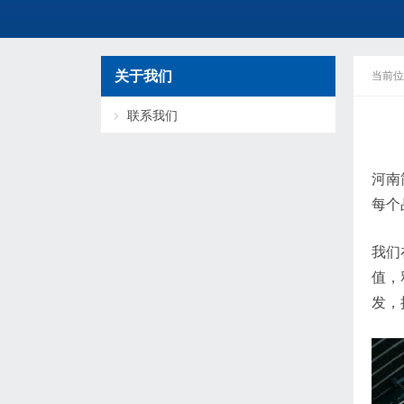
关于我们
当前位
联系我们
河南
每个
我们
值，
发，